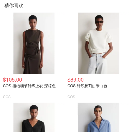
猜你喜欢
$105.00
$89.00
COS 扭结细节针织上衣 深棕色
COS 针织棉T恤 米白色
COS
COS