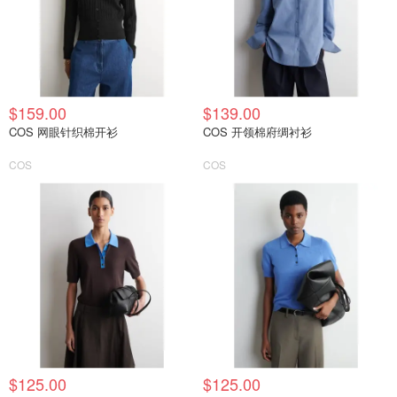
$159.00
$139.00
COS 网眼针织棉开衫
COS 开领棉府绸衬衫
COS
COS
$125.00
$125.00