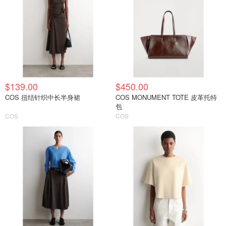
$139.00
$450.00
COS 扭结针织中长半身裙
COS MONUMENT TOTE 皮革托特
包
COS
COS