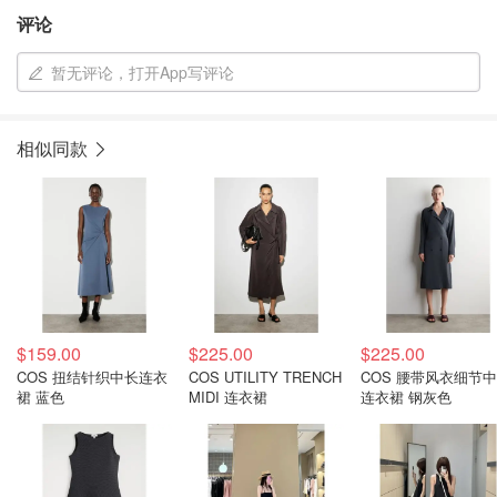
评论
暂无评论，打开App写评论
相似同款
$159.00
$225.00
$225.00
COS 扭结针织中长连衣
COS UTILITY TRENCH
COS 腰带风衣细节
裙 蓝色
MIDI 连衣裙
连衣裙 钢灰色