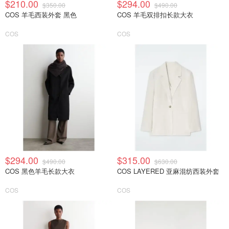
$210.00
$294.00
$350.00
$490.00
COS 羊毛西装外套 黑色
COS 羊毛双排扣长款大衣
COS
COS
$294.00
$315.00
$490.00
$630.00
COS 黑色羊毛长款大衣
COS LAYERED 亚麻混纺西装外套
COS
COS