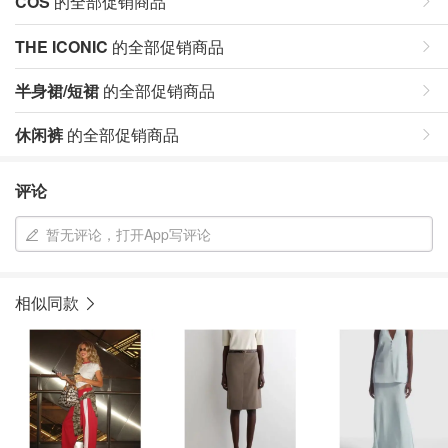
COS
的全部促销商品
THE ICONIC
的全部促销商品
半身裙/短裙
的全部促销商品
休闲裤
的全部促销商品
评论
暂无评论，打开App写评论
相似同款