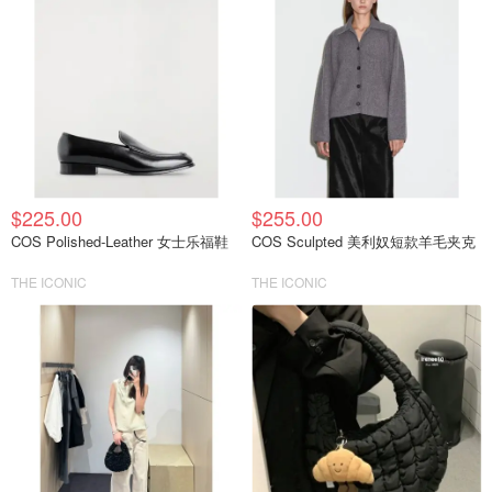
$225.00
$255.00
COS Polished-Leather 女士乐福鞋
COS Sculpted 美利奴短款羊毛夹克
THE ICONIC
THE ICONIC