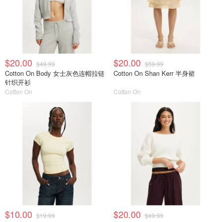
$20.00
$20.00
$49.99
$59.99
Cotton On Body 女士灰色连帽拉链
Cotton On Shan Kerr 半身裙
针织开衫
Cotton On
Cotton On
$10.00
$20.00
$19.99
$49.99