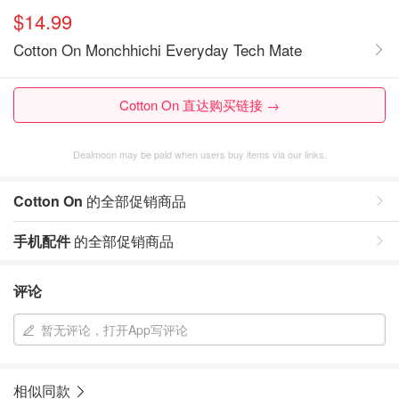
$14.99
Cotton On Monchhichi Everyday Tech Mate
Cotton On 直达购买链接 →
Dealmoon may be paid when users buy items via our links.
Cotton On
的全部促销商品
手机配件
的全部促销商品
评论
暂无评论，打开App写评论
相似同款