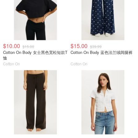
$10.00
$15.00
$15.00
$39.99
Cotton On Body 女士黑色宽松短款T
Cotton On Body 蓝色法兰绒阔腿裤
恤
Cotton On
Cotton On