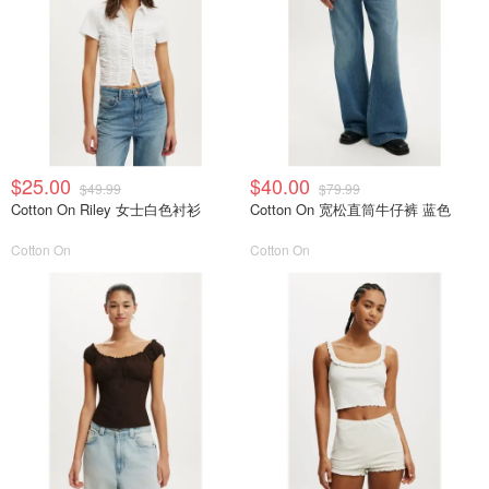
$25.00
$40.00
$49.99
$79.99
Cotton On Riley 女士白色衬衫
Cotton On 宽松直筒牛仔裤 蓝色
Cotton On
Cotton On