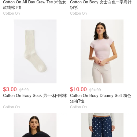
Cotton On All Day Crew Tee 米色女
Cotton On Body 女士白色一字肩针
款纯棉T恤
织衫
Cotton On
Cotton On
$3.00
$10.00
$6.99
$24.99
Cotton On Easy Sock 男士休闲棉袜
Cotton On Body Dreamy Soft 粉色
短袖T恤
Cotton On
Cotton On