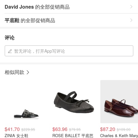
David Jones
的全部促销商品
平底鞋
的全部促销商品
评论
暂无评论，打开App写评论
相似同款
$41.70
$63.96
$87.20
$229.95
$79.95
$109.00
ZINIA 女士鞋
ROSE BALLET 平底芭
Charles & Keith Mar