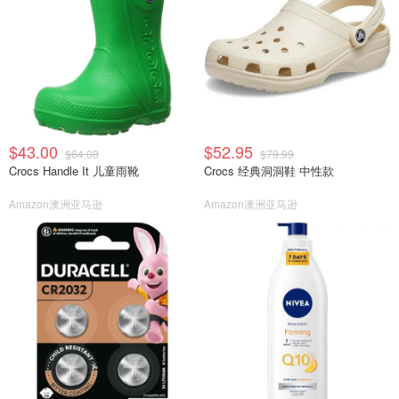
$43.00
$52.95
$64.00
$79.99
Crocs Handle It 儿童雨靴
Crocs 经典洞洞鞋 中性款
Amazon澳洲亚马逊
Amazon澳洲亚马逊