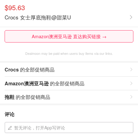
$95.63
Crocs 女士厚底拖鞋@甜菜U
Amazon澳洲亚马逊 直达购买链接 →
Dealmoon may be paid when users buy items via our links.
Crocs
的全部促销商品
Amazon澳洲亚马逊
的全部促销商品
拖鞋
的全部促销商品
评论
暂无评论，打开App写评论