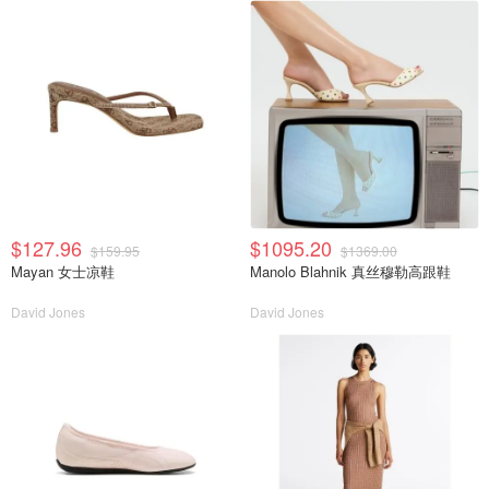
$127.96
$1095.20
$159.95
$1369.00
Mayan 女士凉鞋
Manolo Blahnik 真丝穆勒高跟鞋
David Jones
David Jones