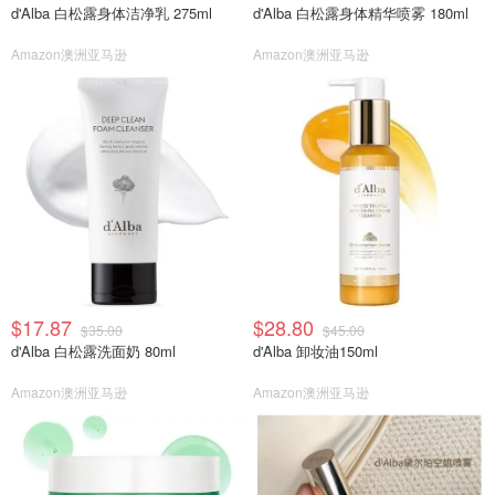
d'Alba 白松露身体洁净乳 275ml
d'Alba 白松露身体精华喷雾 180ml
Amazon澳洲亚马逊
Amazon澳洲亚马逊
$17.87
$28.80
$35.00
$45.00
d'Alba 白松露洗面奶 80ml
d'Alba 卸妆油150ml
Amazon澳洲亚马逊
Amazon澳洲亚马逊