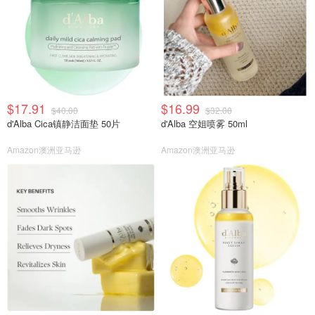
$17.91
$16.99
$40.00
$32.00
d'Alba Cica镇静洁面垫 50片
d'Alba 空姐喷雾 50ml
Amazon澳洲亚马逊
Amazon澳洲亚马逊