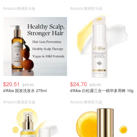
Amazon澳洲亚马逊
Amazon澳洲亚马逊
$20.51
$24.70
$45.00
$36.00
d'Alba 固发洗发水 275ml
d'Alba 白松露三合一精华多用棒 10g
Amazon澳洲亚马逊
Amazon澳洲亚马逊