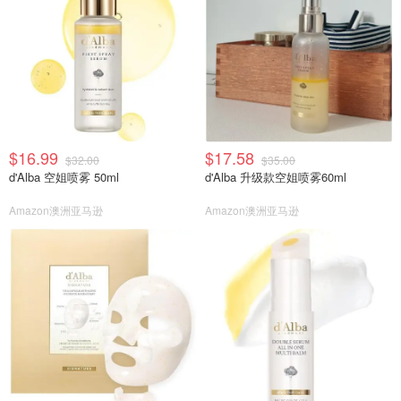
$16.99
$17.58
$32.00
$35.00
d'Alba 空姐喷雾 50ml
d'Alba 升级款空姐喷雾60ml
Amazon澳洲亚马逊
Amazon澳洲亚马逊