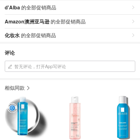
d'Alba
的全部促销商品
Amazon澳洲亚马逊
的全部促销商品
化妆水
的全部促销商品
评论
暂无评论，打开App写评论
相似同款