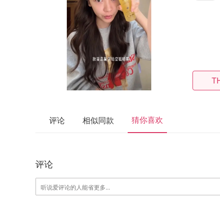
T
猜你喜欢
评论
相似同款
评论