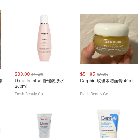
$38.08
$51.85
$44.80
$77.00
版本
Darphin Intral 舒缓爽肤水
Darphin 玫瑰木洁面膏 40ml
200ml
Fresh Beauty Co.
Fresh Beauty Co.