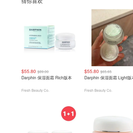
猜你喜欢
$55.80
$55.80
$89.00
$65.65
Darphin 保湿面霜 Rich版本
Darphin 保湿面霜 Light
Fresh Beauty Co.
Fresh Beauty Co.