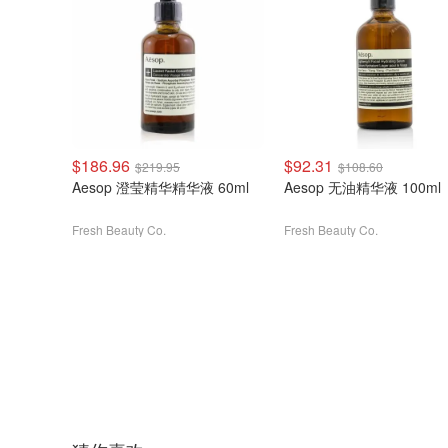
$186.96
$92.31
$219.95
$108.60
Aesop 澄莹精华精华液 60ml
Aesop 无油精华液 100ml
Fresh Beauty Co.
Fresh Beauty Co.