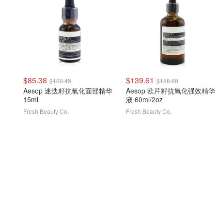
$85.38
$139.61
$100.45
$158.60
Aesop 迷迭籽抗氧化面部精华
Aesop 欧芹籽抗氧化强效精华
15ml
液 60ml/2oz
Fresh Beauty Co.
Fresh Beauty Co.