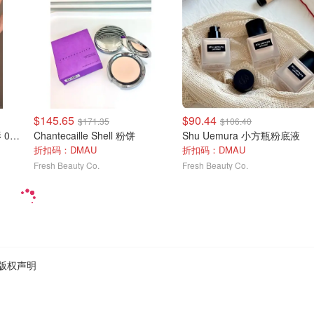
$145.65
$90.44
$171.35
$106.40
Chantecaille 犀牛荧光眼影 0.08盎司
Chantecaille Shell 粉饼
Shu Uemura 小方瓶粉底液
折扣码：DMAU
折扣码：DMAU
Fresh Beauty Co.
Fresh Beauty Co.
版权声明