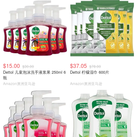
$15.00
$37.05
$30.00
$78.00
Dettol 儿童泡沫洗手液浆果 250ml 6
Dettol 柠檬湿巾 600片
瓶
Amazon澳洲亚马逊
Amazon澳洲亚马逊