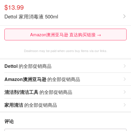
$13.99
Dettol 家用消毒液 500ml
Amazon澳洲亚马逊 直达购买链接 →
Dealmoon may be paid when users buy items via our links.
Dettol
的全部促销商品
Amazon澳洲亚马逊
的全部促销商品
清洁剂/清洁工具
的全部促销商品
家用清洁
的全部促销商品
评论