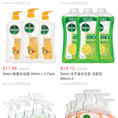
Amazon澳洲亚马逊
Amazon澳洲亚马逊
$17.96
$14.10
$42.00
$33.00
Dettol 蜂蜜沐浴露 950ml x 3 Pack
Dettol 洗手液补充装 清新型
950ml×3
Amazon澳洲亚马逊
Amazon澳洲亚马逊