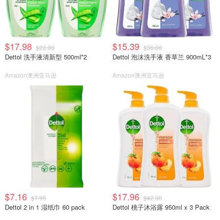
$17.98
$15.39
$22.00
$36.00
Dettol 洗手液清新型 500ml*2
Dettol 泡沫洗手液 香草兰 900mL*3
Amazon澳洲亚马逊
Amazon澳洲亚马逊
$7.16
$17.96
$7.95
$42.00
Dettol 2 in 1 湿纸巾 60 pack
Dettol 桃子沐浴露 950ml x 3 Pack