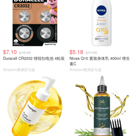
$7.10
$5.18
$18.49
$11.00
Duracell CR2032 锂纽扣电池 4粒装
Nivea Q10 紧致身体乳 400ml 维生
素C
Amazon澳洲亚马逊
Amazon澳洲亚马逊