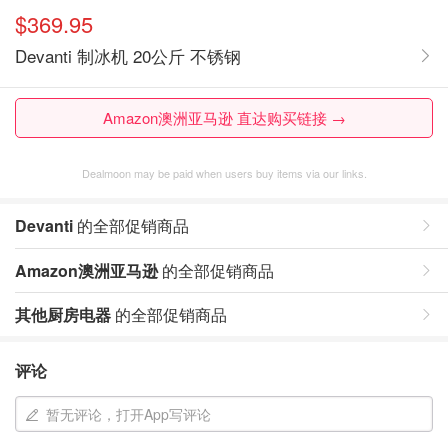
$369.95
Devanti 制冰机 20公斤 不锈钢
Amazon澳洲亚马逊 直达购买链接 →
Dealmoon may be paid when users buy items via our links.
Devanti
的全部促销商品
Amazon澳洲亚马逊
的全部促销商品
其他厨房电器
的全部促销商品
评论
暂无评论，打开App写评论