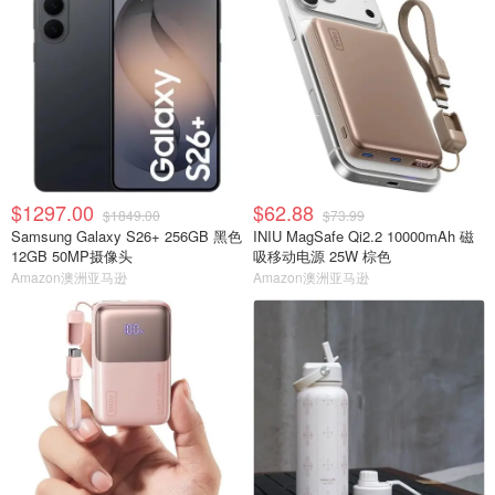
$1297.00
$62.88
$1849.00
$73.99
Samsung Galaxy S26+ 256GB 黑色
INIU MagSafe Qi2.2 10000mAh 磁
12GB 50MP摄像头
吸移动电源 25W 棕色
Amazon澳洲亚马逊
Amazon澳洲亚马逊