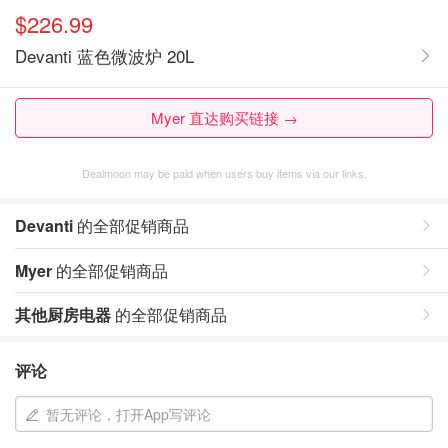
$226.99
Devanti 蓝色微波炉 20L
Myer 直达购买链接 →
Dealmoon may be paid when users buy items via our links.
Devanti
的全部促销商品
Myer
的全部促销商品
其他厨房电器
的全部促销商品
评论
暂无评论，打开App写评论