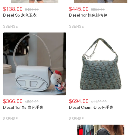
$138.00
$445.00
$460.00
$855.00
Diesel S5 灰色卫衣
Diesel 1dr 棕色斜挎包
SSENSE
SSENSE
$366.00
$694.00
$590.00
$1120.00
Diesel 1dr Xs 白色手袋
Diesel Charm-D 蓝色手袋
SSENSE
SSENSE