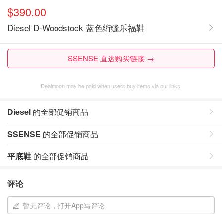
$390.00
Diesel D-Woodstock 蓝色绗缝乐福鞋
SSENSE 直达购买链接 →
Dealmoon may be paid when users buy items via our links.
Diesel
的全部促销商品
SSENSE
的全部促销商品
平底鞋
的全部促销商品
评论
暂无评论，打开App写评论