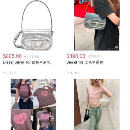
$605.00
$393.00
$1120.00
$785.00
Diesel Silver 1dr 银色单肩包
Diesel 1dr 蓝色单肩包
SSENSE
SSENSE