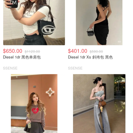
$650.00
$401.00
$1120.00
$590.00
Diesel 1dr 黑色单肩包
Diesel 1dr Xs 斜挎包 黑色
SSENSE
SSENSE