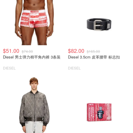
$51.00
$82.00
$74.00
$165.00
Diesel 男士弹力棉平角内裤 3条装
Diesel 3.5cm 皮革腰带 标志扣
DIESEL
DIESEL