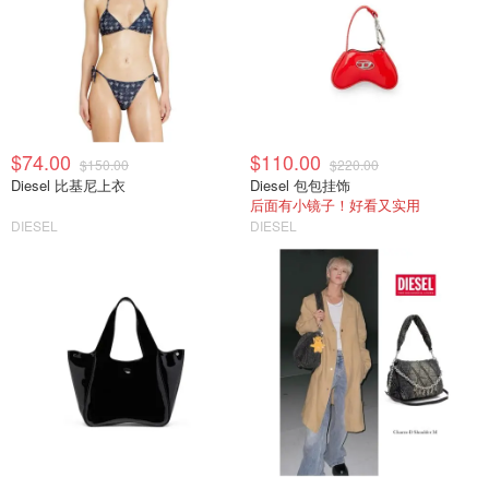
$74.00
$110.00
$150.00
$220.00
Diesel 比基尼上衣
Diesel 包包挂饰
后面有小镜子！好看又实用
DIESEL
DIESEL