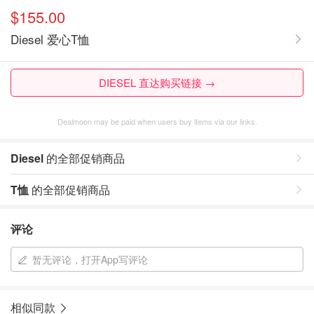
$155.00
Diesel 爱心T恤
DIESEL 直达购买链接 →
Dealmoon may be paid when users buy items via our links.
Diesel
的全部促销商品
T恤
的全部促销商品
评论
暂无评论，打开App写评论
相似同款