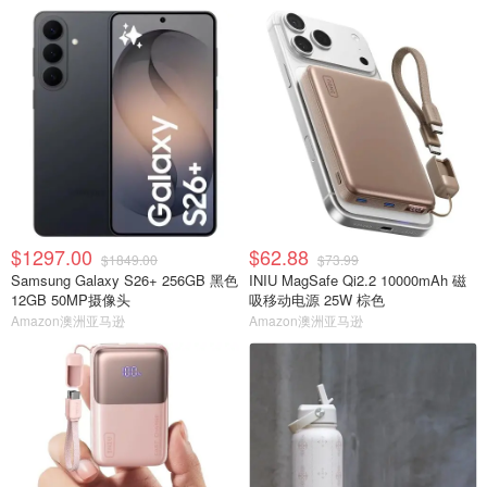
$1297.00
$62.88
$1849.00
$73.99
Samsung Galaxy S26+ 256GB 黑色
INIU MagSafe Qi2.2 10000mAh 磁
12GB 50MP摄像头
吸移动电源 25W 棕色
Amazon澳洲亚马逊
Amazon澳洲亚马逊