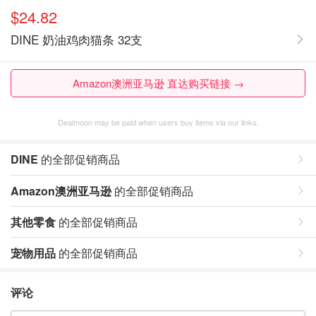
$24.82
DINE 奶油鸡肉猫条 32支
Amazon澳洲亚马逊 直达购买链接 →
Dealmoon may be paid when users buy items via our links.
DINE
的全部促销商品
Amazon澳洲亚马逊
的全部促销商品
其他零食
的全部促销商品
宠物用品
的全部促销商品
评论