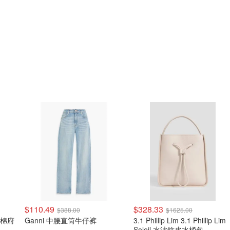
$110.49
$328.33
$388.00
$1625.00
印花棉府
Ganni 中腰直筒牛仔裤
3.1 Phillip Lim 3.1 Phillip Lim
Soleil 水波纹皮水桶包