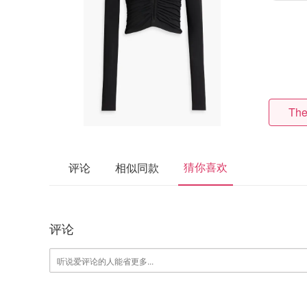
The
猜你喜欢
评论
相似同款
评论