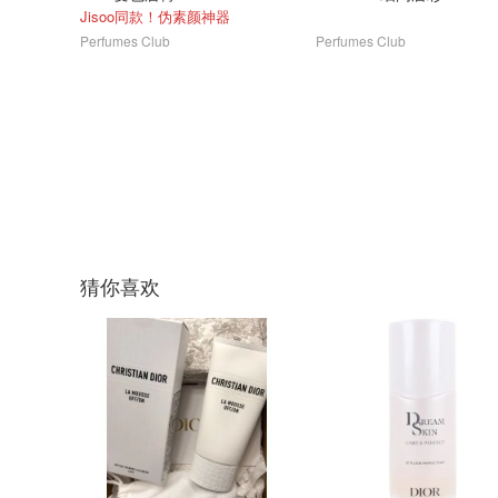
Jisoo同款！伪素颜神器
Perfumes Club
Perfumes Club
猜你喜欢