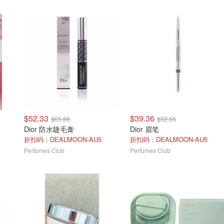
$52.33
$39.36
$65.69
$52.55
Dior 防水睫毛膏
Dior 眉笔
折扣码：DEALMOON-AU5
折扣码：DEALMOON-AU5
Perfumes Club
Perfumes Club