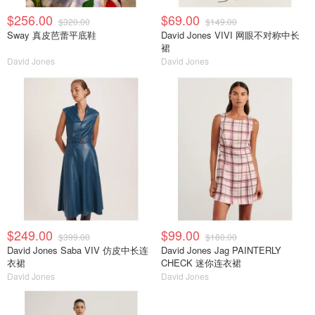
$256.00
$69.00
$320.00
$149.00
Sway 真皮芭蕾平底鞋
David Jones VIVI 网眼不对称中长
裙
David Jones
David Jones
$249.00
$99.00
$399.00
$180.00
David Jones Saba VIV 仿皮中长连
David Jones Jag PAINTERLY
衣裙
CHECK 迷你连衣裙
David Jones
David Jones