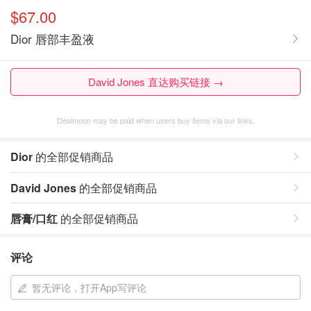
$67.00
Dior 唇部丰盈液
David Jones 直达购买链接 →
Dealmoon may be paid when users buy items via our links.
Dior
的全部促销商品
David Jones
的全部促销商品
唇膏/口红
的全部促销商品
评论
暂无评论，打开App写评论