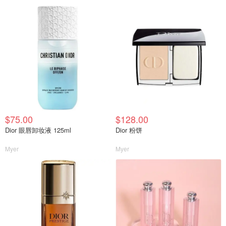
$75.00
$128.00
Dior 眼唇卸妆液 125ml
Dior 粉饼
Myer
Myer