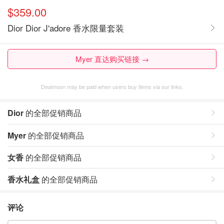
$359.00
Dior Dior J'adore 香水限量套装
Myer 直达购买链接 →
Dealmoon may be paid when users buy items via our links.
Dior
的全部促销商品
Myer
的全部促销商品
女香
的全部促销商品
香水礼盒
的全部促销商品
评论