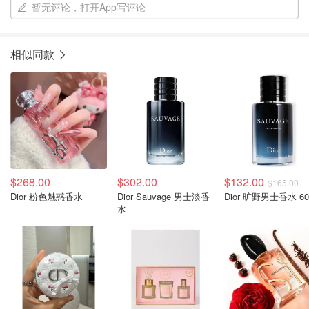
暂无评论，打开App写评论
相似同款
$268.00
$302.00
$132.00
$165.00
Dior 粉色魅惑香水
Dior Sauvage 男士淡香
Dior 旷野男士香水 60
水