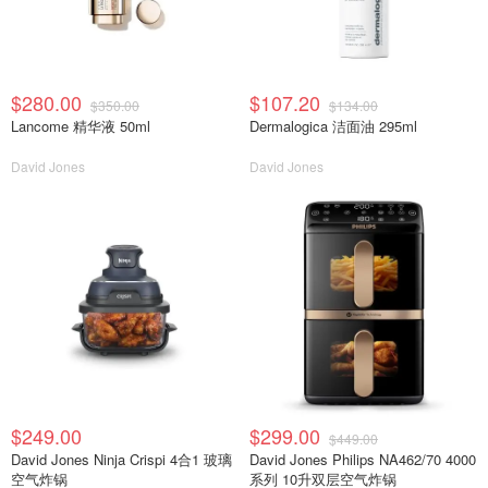
$280.00
$107.20
$350.00
$134.00
Lancome 精华液 50ml
Dermalogica 洁面油 295ml
David Jones
David Jones
$249.00
$299.00
$449.00
David Jones Ninja Crispi 4合1 玻璃
David Jones Philips NA462/70 4000
空气炸锅
系列 10升双层空气炸锅