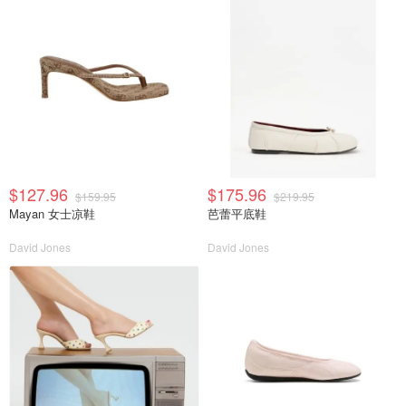
$127.96
$175.96
$159.95
$219.95
Mayan 女士凉鞋
芭蕾平底鞋
David Jones
David Jones