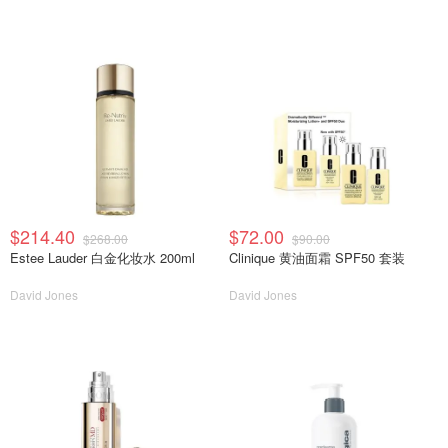
$214.40
$72.00
$268.00
$90.00
Estee Lauder 白金化妆水 200ml
Clinique 黄油面霜 SPF50 套装
David Jones
David Jones