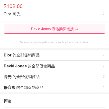
$102.00
Dior 高光
David Jones 直达购买链接 →
Dealmoon may be paid when users buy items via our links.
Dior
的全部促销商品
David Jones
的全部促销商品
高光
的全部促销商品
修容盘
的全部促销商品
评论