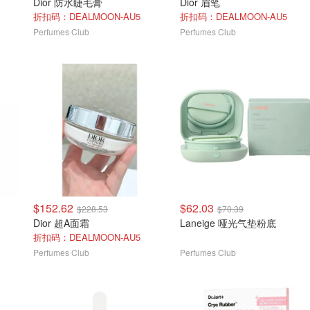
Dior 防水睫毛膏
Dior 眉笔
折扣码：DEALMOON-AU5
折扣码：DEALMOON-AU5
Perfumes Club
Perfumes Club
$152.62
$62.03
$228.53
$70.39
Dior 超A面霜
Laneige 哑光气垫粉底
折扣码：DEALMOON-AU5
Perfumes Club
Perfumes Club