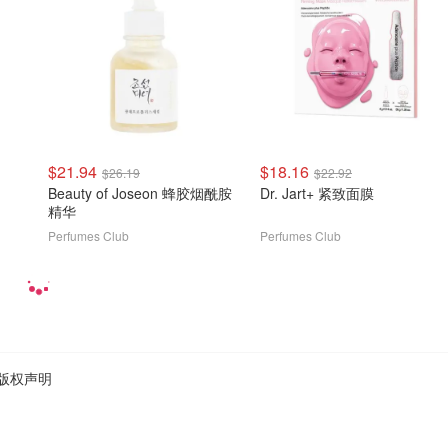
$21.94
$18.16
$26.19
$22.92
Beauty of Joseon 蜂胶烟酰胺
Dr. Jart+ 紧致面膜
精华
Perfumes Club
Perfumes Club
版权声明