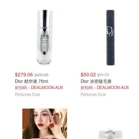
$279.06
$50.02
$430.28
$71.77
Dior 精华液 75ml
Dior 浓密睫毛膏
折扣码：DEALMOON-AU5
折扣码：DEALMOON-AU5
Perfumes Club
Perfumes Club