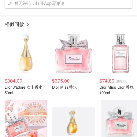
暂无评论，打开App写评论
相似同款
$304.00
$375.00
$74.80
$88.00
Dior J'adore 女士香水
Dior Miss香水
Dior Miss Dior 香氛
50ml
100ml