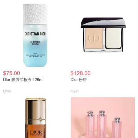
$75.00
$128.00
Dior 眼唇卸妆液 125ml
Dior 粉饼
Myer
Myer