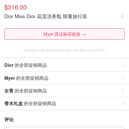
$316.00
Dior Miss Dior 花漾淡香氛 限量旅行装
Myer 直达购买链接 →
Dealmoon may be paid when users buy items via our links.
Dior
的全部促销商品
Myer
的全部促销商品
女香
的全部促销商品
香水礼盒
的全部促销商品
评论