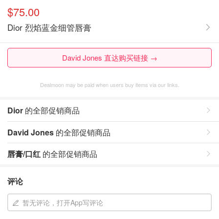
$75.00
Dior 烈焰蓝金细管唇膏
David Jones 直达购买链接 →
Dealmoon may be paid when users buy items via our links.
Dior
的全部促销商品
David Jones
的全部促销商品
唇膏/口红
的全部促销商品
评论
暂无评论，打开App写评论