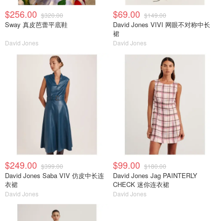
$256.00
$69.00
$320.00
$149.00
Sway 真皮芭蕾平底鞋
David Jones VIVI 网眼不对称中长
裙
David Jones
David Jones
$249.00
$99.00
$399.00
$180.00
David Jones Saba VIV 仿皮中长连
David Jones Jag PAINTERLY
衣裙
CHECK 迷你连衣裙
David Jones
David Jones