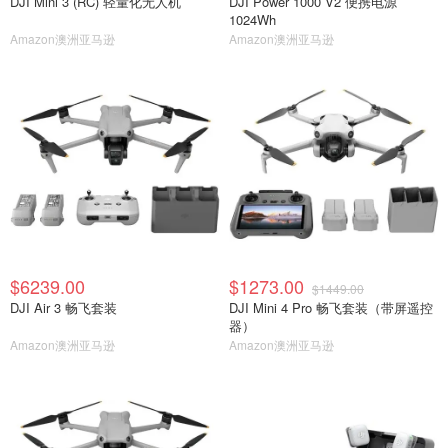
DJI Mini 3 (RC) 轻量化无人机
DJI Power 1000 V2 便携电源
1024Wh
Amazon澳洲亚马逊
Amazon澳洲亚马逊
$6239.00
$1273.00
$1449.00
DJI Air 3 畅飞套装
DJI Mini 4 Pro 畅飞套装（带屏遥控
器）
Amazon澳洲亚马逊
Amazon澳洲亚马逊