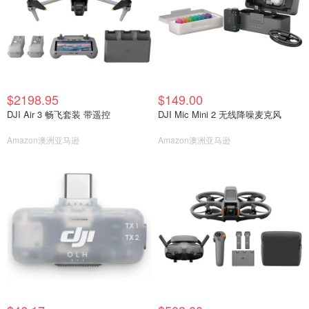
$2198.95
$149.00
DJI Air 3 畅飞套装 带遥控
DJI Mic Mini 2 无线降噪麦克风
Amazon澳洲亚马逊
Amazon澳洲亚马逊