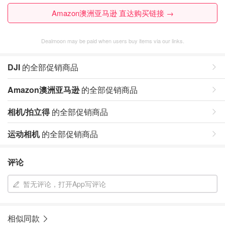
Amazon澳洲亚马逊 直达购买链接 →
Dealmoon may be paid when users buy items via our links.
DJI
的全部促销商品
Amazon澳洲亚马逊
的全部促销商品
相机/拍立得
的全部促销商品
运动相机
的全部促销商品
评论
暂无评论，打开App写评论
相似同款