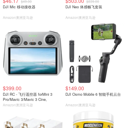
$46.17
$503.00
$49.00
$839.00
DJI Mic 移动接收器
DJI Neo 体感畅飞套装
Amazon澳洲亚马逊
Amazon澳洲亚马逊
$399.00
$149.00
DJI RC - 飞行遥控器 forMini 3
DJI Osmo Mobile 6 智能手机云台
Pro/Mavic 3/Mavic 3 Cine,
Amazon澳洲亚马逊
Amazon澳洲亚马逊