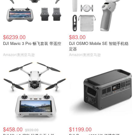
$6239.00
$83.00
DJI Mavic 3 Pro 畅飞套装 带遥控
DJI OSMO Mobile SE 智能手机稳
定器
Amazon澳洲亚马逊
Amazon澳洲亚马逊
$458.00
$1199.00
$939.00