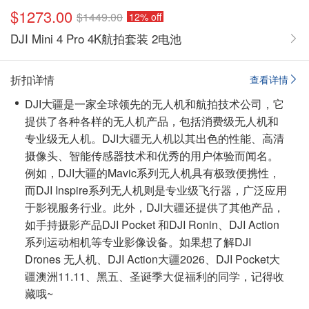
$1273.00
$1449.00
12% off
DJI Mini 4 Pro 4K航拍套装 2电池
折扣详情
查看详情
DJI大疆是一家全球领先的无人机和航拍技术公司，它
提供了各种各样的无人机产品，包括消费级无人机和
专业级无人机。DJI大疆无人机以其出色的性能、高清
摄像头、智能传感器技术和优秀的用户体验而闻名。
例如，DJI大疆的Mavic系列无人机具有极致便携性，
而DJI Inspire系列无人机则是专业级飞行器，广泛应用
于影视服务行业。此外，DJI大疆还提供了其他产品，
如手持摄影产品DJI Pocket 和DJI Ronin、DJI Action
系列运动相机等专业影像设备。如果想了解DJI
Drones 无人机、DJI Action大疆2026、DJI Pocket大
疆澳洲11.11、黑五、圣诞季大促福利的同学，
记得收
藏哦~