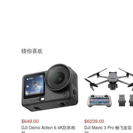
猜你喜欢
$649.00
$6239.00
DJI Osmo Action 6 4K防寒相
DJI Mavic 3 Pro 畅飞套
机
控