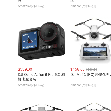
Amazon澳洲亚马逊
Amazon澳洲亚马逊
$539.00
$458.00
$939.00
DJI Osmo Action 5 Pro 运动相
DJI Mini 3 (RC) 轻量化
机 基础套装
Amazon澳洲亚马逊
Amazon澳洲亚马逊