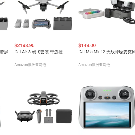
$2198.95
$149.00
装（带屏
DJI Air 3 畅飞套装 带遥控
DJI Mic Mini 2 无线降噪麦克
Amazon澳洲亚马逊
Amazon澳洲亚马逊