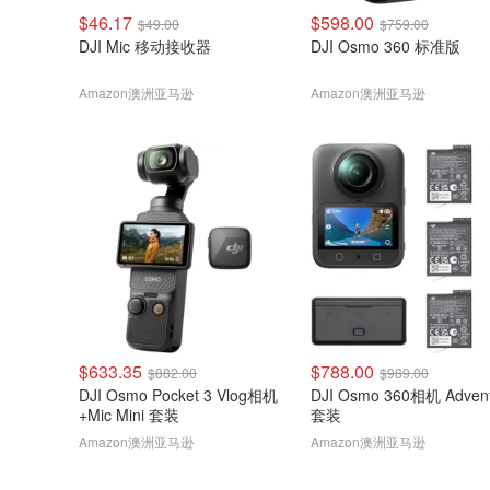
$46.17
$598.00
$49.00
$759.00
DJI Mic 移动接收器
DJI Osmo 360 标准版
Amazon澳洲亚马逊
Amazon澳洲亚马逊
$633.35
$788.00
$882.00
$989.00
DJI Osmo Pocket 3 Vlog相机
DJI Osmo 360相机 Adventure
+Mic Mini 套装
套装
Amazon澳洲亚马逊
Amazon澳洲亚马逊