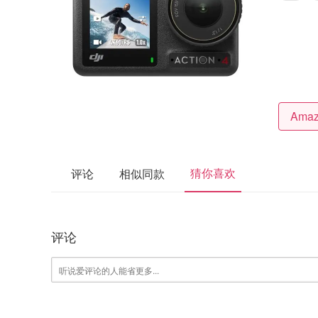
猜你喜欢
评论
相似同款
评论