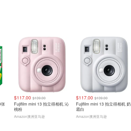
$117.00
$117.00
$139.00
$139.00
20张
Fujifilm mini 13 拍立得相机 沁
Fujifilm mini 13 拍立得相机 奶
桃粉
霜白
Amazon澳洲亚马逊
Amazon澳洲亚马逊