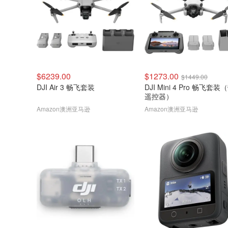
$6239.00
$1273.00
$1449.00
DJI Air 3 畅飞套装
DJI Mini 4 Pro 畅飞套
遥控器）
Amazon澳洲亚马逊
Amazon澳洲亚马逊