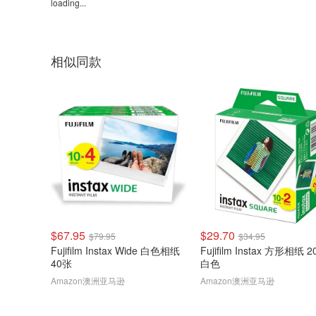
loading...
相似同款
$67.95
$29.70
$79.95
$34.95
Fujifilm Instax Wide 白色相纸
Fujifilm Instax 方形相纸 
40张
白色
Amazon澳洲亚马逊
Amazon澳洲亚马逊