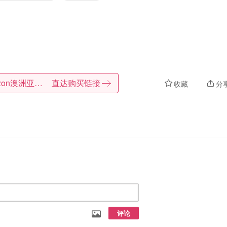
Amazon澳洲亚马逊
直达购买链接
收藏
分
评论