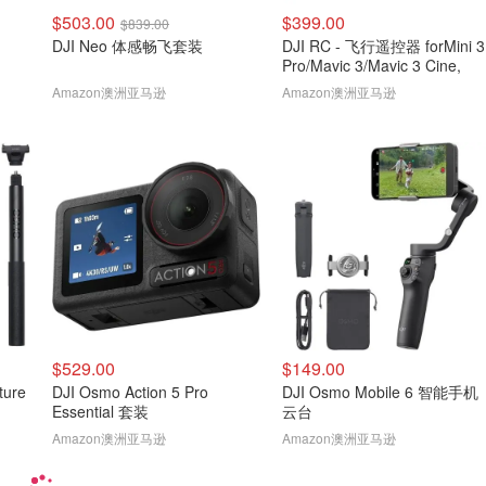
$503.00
$399.00
$839.00
DJI Neo 体感畅飞套装
DJI RC - 飞行遥控器 forMini 3
Pro/Mavic 3/Mavic 3 Cine,
Amazon澳洲亚马逊
Amazon澳洲亚马逊
$529.00
$149.00
DJI Osmo Action 5 Pro
DJI Osmo Mobile 6 智能手机
Essential 套装
云台
Amazon澳洲亚马逊
Amazon澳洲亚马逊