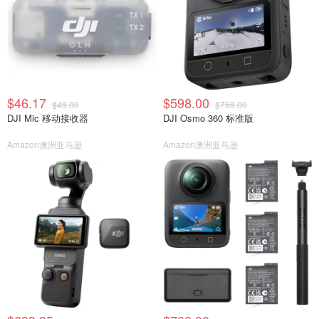
$46.17
$598.00
$49.00
$759.00
DJI Mic 移动接收器
DJI Osmo 360 标准版
Amazon澳洲亚马逊
Amazon澳洲亚马逊