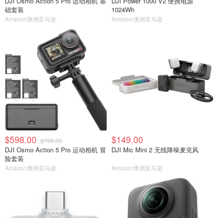
DJI Osmo Action 5 Pro 运动相机 基
DJI Power 1000 V2 便携电源
础套装
1024Wh
Amazon澳洲亚马逊
Amazon澳洲亚马逊
$598.00
$149.00
$709.00
DJI Osmo Action 5 Pro 运动相机 冒
DJI Mic Mini 2 无线降噪麦克风
险套装
Amazon澳洲亚马逊
Amazon澳洲亚马逊