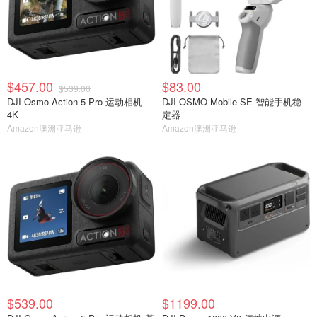
$457.00
$83.00
$539.00
DJI Osmo Action 5 Pro 运动相机
DJI OSMO Mobile SE 智能手机稳
4K
定器
Amazon澳洲亚马逊
Amazon澳洲亚马逊
$539.00
$1199.00