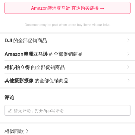
Amazon澳洲亚马逊 直达购买链接 →
Dealmoon may be paid when users buy items via our links.
DJI
的全部促销商品
Amazon澳洲亚马逊
的全部促销商品
相机/拍立得
的全部促销商品
其他摄影摄像
的全部促销商品
评论
暂无评论，打开App写评论
相似同款