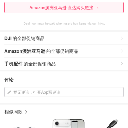
Amazon澳洲亚马逊 直达购买链接 →
Dealmoon may be paid when users buy items via our links.
DJI
的全部促销商品
Amazon澳洲亚马逊
的全部促销商品
手机配件
的全部促销商品
评论
暂无评论，打开App写评论
相似同款