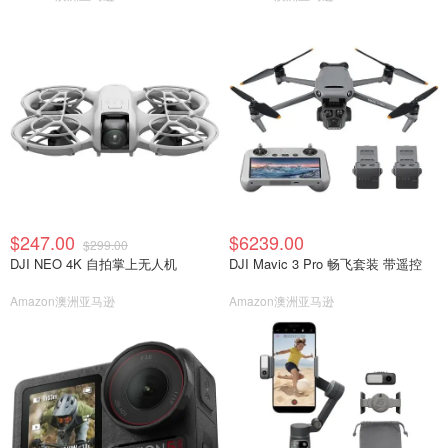
$247.00
$6239.00
$299.00
DJI NEO 4K 自拍掌上无人机
DJI Mavic 3 Pro 畅飞套装 带遥控
Amazon澳洲亚马逊
Amazon澳洲亚马逊