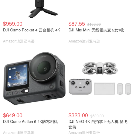
$959.00
$87.55
$103.00
DJI Osmo Pocket 4 云台相机 4K
DJI Mic Mini 无线领夹麦 2发1收
Amazon澳洲亚马逊
Amazon澳洲亚马逊
$649.00
$323.00
$539.00
DJI Osmo Action 6 4K防寒相机
DJI NEO 4K 自拍掌上无人机 畅飞
套装
Amazon澳洲亚马逊
Amazon澳洲亚马逊