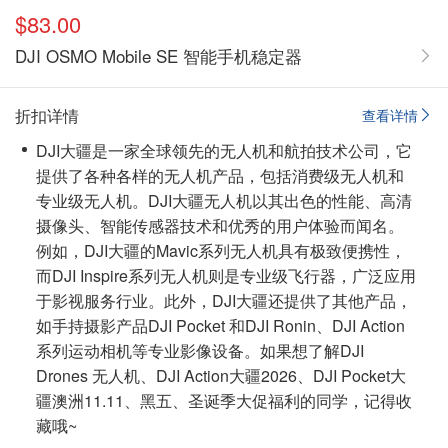
$83.00
DJI OSMO Mobile SE 智能手机稳定器
折扣详情
查看详情
DJI大疆是一家全球领先的无人机和航拍技术公司，它
提供了各种各样的无人机产品，包括消费级无人机和
专业级无人机。DJI大疆无人机以其出色的性能、高清
摄像头、智能传感器技术和优秀的用户体验而闻名。
例如，DJI大疆的Mavic系列无人机具有极致便携性，
而DJI Inspire系列无人机则是专业级飞行器，广泛应用
于影视服务行业。此外，DJI大疆还提供了其他产品，
如手持摄影产品DJI Pocket 和DJI Ronin、DJI Action
系列运动相机等专业影像设备。如果想了解DJI
Drones 无人机、DJI Action大疆2026、DJI Pocket大
疆澳洲11.11、黑五、圣诞季大促福利的同学，
记得收
藏哦~