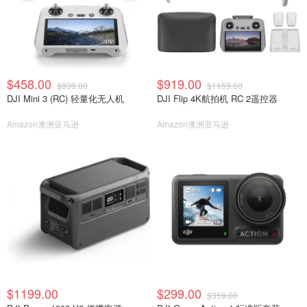
$458.00
$919.00
$939.00
$1159.00
DJI Mini 3 (RC) 轻量化无人机
DJI Flip 4K航拍机 RC 2遥控器
Amazon澳洲亚马逊
Amazon澳洲亚马逊
$1199.00
$299.00
$359.00