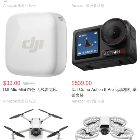
Amazon澳洲亚马逊
Amazon澳洲亚马逊
$33.00
$539.00
$33.00
DJI Mic Mini 白色 无线麦克风
DJI Osmo Action 5 Pro 运动相机 基
础套装
Amazon澳洲亚马逊
Amazon澳洲亚马逊