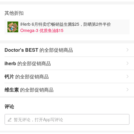
其他折扣
iHerb 6月特卖📦畅销益生菌$25，防晒第2件半价
Omega-3 优质鱼油$15
Doctor's BEST
的全部促销商品
iherb
的全部促销商品
钙片
的全部促销商品
维生素
的全部促销商品
评论
暂无评论，打开App写评论