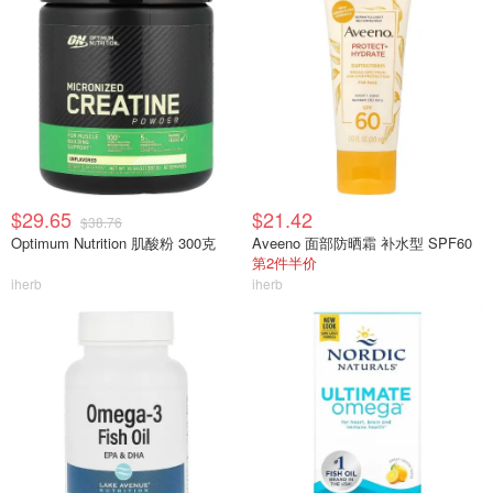
$29.65
$21.42
$38.76
Optimum Nutrition 肌酸粉 300克
Aveeno 面部防晒霜 补水型 SPF60
第2件半价
iherb
iherb