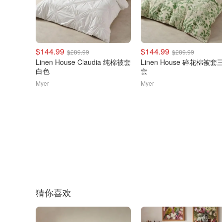
$144.99
$144.99
$289.99
$289.99
Linen House Claudia 纯棉被套
Linen House 碎花棉被套
白色
套
Myer
Myer
猜你喜欢