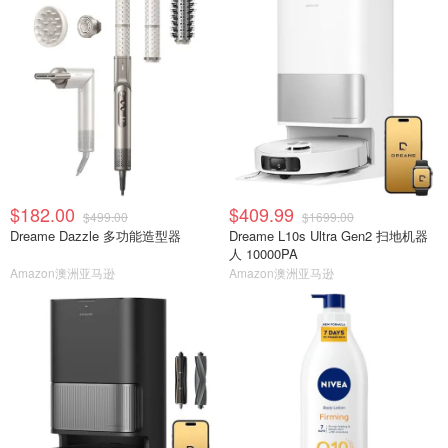
$182.00
$409.99
$499.00
$1699.00
Dreame Dazzle 多功能造型器
Dreame L10s Ultra Gen2 扫地机器
人 10000PA
Amazon澳洲亚马逊
Amazon澳洲亚马逊