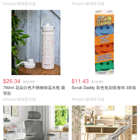
Amazon澳洲亚马逊
Amazon澳洲亚马逊
$26.34
$11.43
$30.99
$14.95
750ml 花朵白色不锈钢保温水瓶 吸
Scrub Daddy 彩色免划痕海绵 3块装
管款
Amazon澳洲亚马逊
Amazon澳洲亚马逊