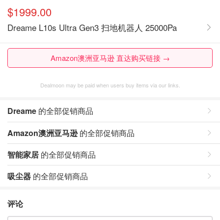
$1999.00
Dreame L10s Ultra Gen3 扫地机器人 25000Pa
Amazon澳洲亚马逊 直达购买链接 →
Dealmoon may be paid when users buy items via our links.
Dreame
的全部促销商品
Amazon澳洲亚马逊
的全部促销商品
智能家居
的全部促销商品
吸尘器
的全部促销商品
评论