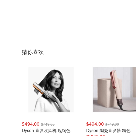
猜你喜欢
$494.00
$494.00
$749.00
$749.00
Dyson 直发吹风机 镍铜色
Dyson 陶瓷直发器 粉色