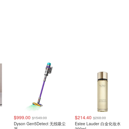
$999.00
$214.40
$1549.00
$268.00
Dyson Gen5Detect 无线吸尘
Estee Lauder 白金化妆水
器
200ml