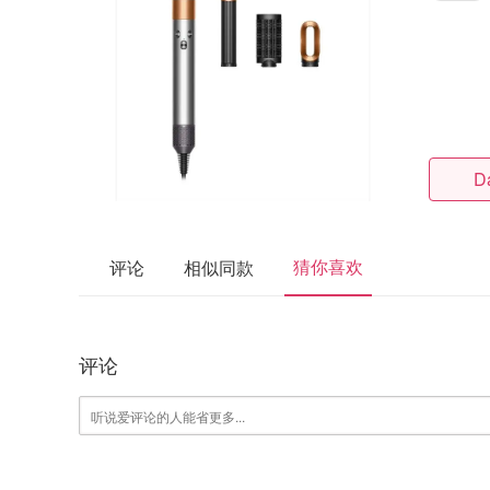
D
猜你喜欢
评论
相似同款
评论