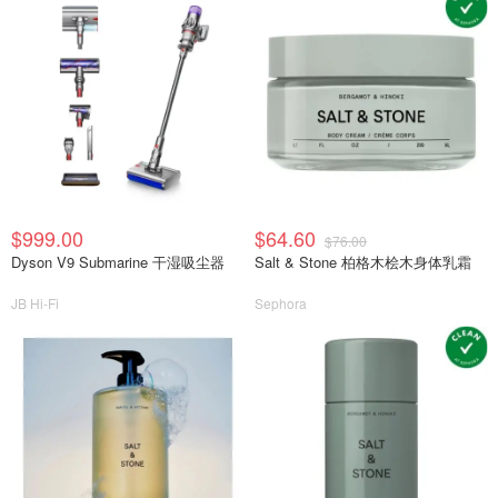
$999.00
$64.60
$76.00
Dyson V9 Submarine 干湿吸尘器
Salt & Stone 柏格木桧木身体乳霜
JB Hi-Fi
Sephora