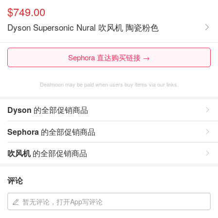
$749.00
Dyson Supersonic Nural 吹风机 陶瓷粉色
Sephora 直达购买链接 →
Dealmoon may be paid when users buy items via our links.
Dyson
的全部促销商品
Sephora
的全部促销商品
吹风机
的全部促销商品
评论
暂无评论，打开App写评论