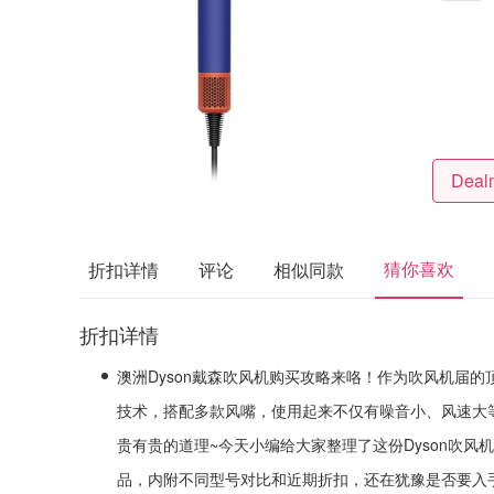
猜你喜欢
折扣详情
评论
相似同款
折扣详情
澳洲Dyson戴森吹风机购买攻略来咯！作为吹风机届的
技术，搭配多款风嘴，使用起来不仅有噪音小、风速大
贵有贵的道理~今天小编给大家整理了这份Dyson吹
品，内附不同型号对比和近期折扣，还在犹豫是否要入