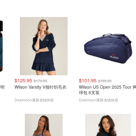
$125.95
$101.95
$179.95
$169.95
 透明
Wilson Varsity V领针织毛衣
Wilson US Open 2025 Tour 
球包 6支装
Dealmoon澳新省钱快报
Dealmoon澳新省钱快报