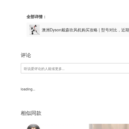
全部详情：
澳洲Dyson戴森吹风机购买攻略 | 型号对比，
评论
loading...
相似同款