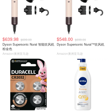
$639.98
$548.00
$699.00
$699.00
Dyson Supersonic Nural 智能吹风机
Dyson Supersonic Nural™吹风机
粉金色
Amazon澳洲亚马逊
Amazon澳洲亚马逊