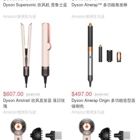
Dyson Supersonic 吹风机 普鲁士蓝
Dyson Airwrap™ 多功能卷发棒
Amazon澳洲亚马逊
Amazon澳洲亚马逊
$607.00
$497.00
$649.00
$649.00
Dyson Airstrait 吹风直发器 落日玫
Dyson Airwrap Origin 多功能造型器
瑰
镍铜色
Amazon澳洲亚马逊
Amazon澳洲亚马逊