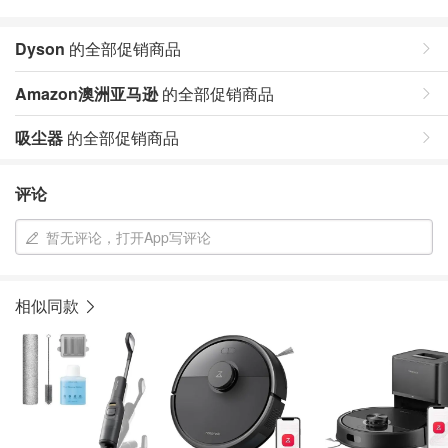
Dyson
的全部促销商品
Amazon澳洲亚马逊
的全部促销商品
吸尘器
的全部促销商品
评论
暂无评论，打开App写评论
相似同款