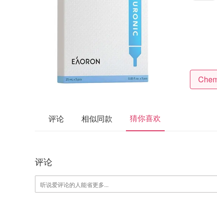
猜你喜欢
评论
相似同款
评论