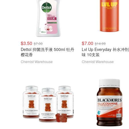
$3.50
$7.00
$7.00
$14.99
Dettol 抑菌洗手液 500ml 牡丹
Lvl Up Everyday 补水冲
樱花香
味 10支装
Chemist Warehouse
Chemist Warehouse