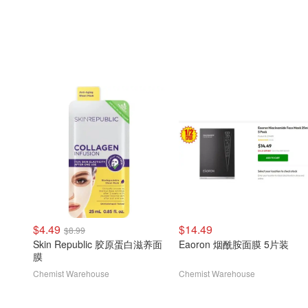
$4.49
$14.49
$8.99
Skin Republic 胶原蛋白滋养面
Eaoron 烟酰胺面膜 5片装
膜
Chemist Warehouse
Chemist Warehouse