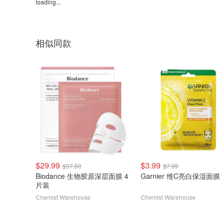
loading...
相似同款
$29.99
$3.99
$37.50
$7.99
Biodance 生物胶原深层面膜 4
Garnier 维C亮白保湿面膜
片装
Chemist Warehouse
Chemist Warehouse