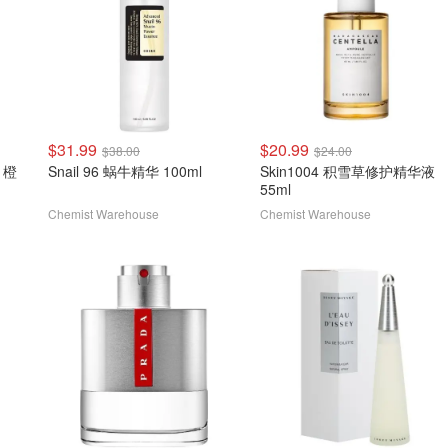
$31.99
$20.99
$38.00
$24.00
剂 橙
Snail 96 蜗牛精华 100ml
Skin1004 积雪草修护精华液
55ml
Chemist Warehouse
Chemist Warehouse