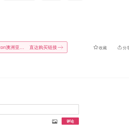
Amazon澳洲亚马逊
直达购买链接
收藏
分
评论