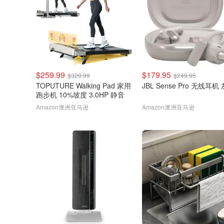
$259.99
$179.95
$329.99
$249.95
TOPUTURE Walking Pad 家用
JBL Sense Pro 无线耳机
跑步机 10%坡度 3.0HP 静音
Amazon澳洲亚马逊
Amazon澳洲亚马逊