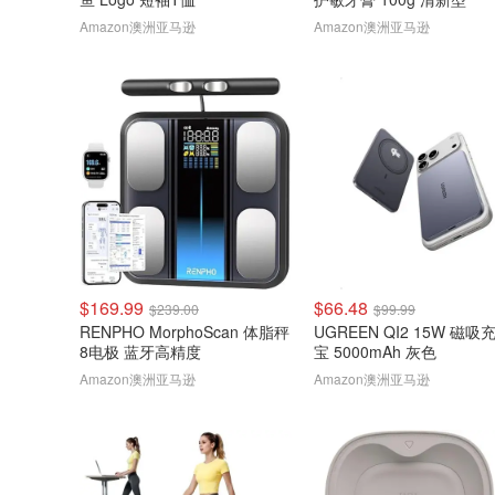
Amazon澳洲亚马逊
Amazon澳洲亚马逊
$169.99
$66.48
$239.00
$99.99
RENPHO MorphoScan 体脂秤
UGREEN QI2 15W 磁吸
8电极 蓝牙高精度
宝 5000mAh 灰色
Amazon澳洲亚马逊
Amazon澳洲亚马逊