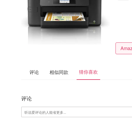
猜你喜欢
评论
相似同款
评论