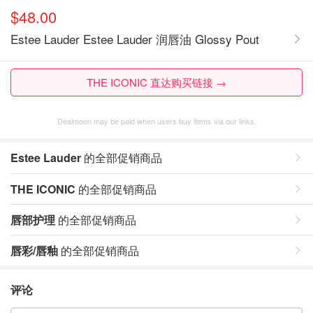
$48.00
Estee Lauder Estee Lauder 润唇油 Glossy Pout
THE ICONIC 直达购买链接 →
Dealmoon may be paid when users buy items via our links.
Estee Lauder
的全部促销商品
THE ICONIC
的全部促销商品
唇部护理
的全部促销商品
唇彩/唇釉
的全部促销商品
评论