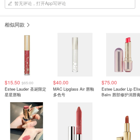
暂无评论，打开App写评论
相似同款
$15.50
$40.00
$75.00
$65.00
Estee Lauder 圣诞限定
MAC Lipglass Air 唇釉
Estee Lauder Lip Elix
星星唇釉
多色号
Balm 唇部修护润唇