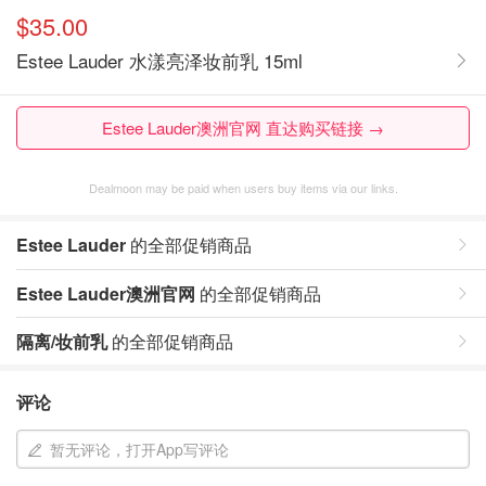
$35.00
Estee Lauder 水漾亮泽妆前乳 15ml
Estee Lauder澳洲官网 直达购买链接 →
Dealmoon may be paid when users buy items via our links.
Estee Lauder
的全部促销商品
Estee Lauder澳洲官网
的全部促销商品
隔离/妆前乳
的全部促销商品
评论
暂无评论，打开App写评论