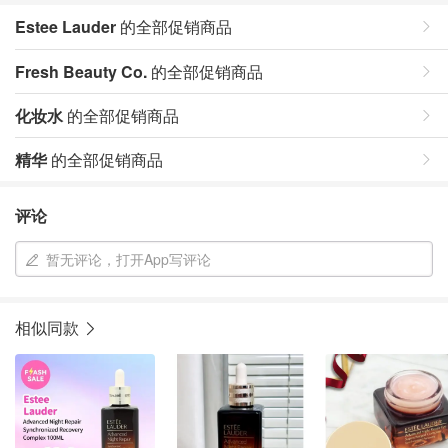
Estee Lauder
的全部促销商品
Fresh Beauty Co.
的全部促销商品
化妆水
的全部促销商品
精华
的全部促销商品
评论
暂无评论，打开App写评论
相似同款