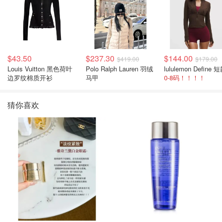
$43.50
$237.30
$144.00
$419.00
$179.00
Louis Vuitton 黑色荷叶
Polo Ralph Lauren 羽绒
边罗纹棉质开衫
马甲
0-8码！！！！
猜你喜欢