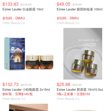
$133.83
$49.05
$315.00
$75.00
Estee Lauder 白金眼霜 15ml
Estee Lauder 眼部卸妆液 100ml
折扣码：DMAU
折扣码：DMAU
Fresh Beauty Co.
Fresh Beauty Co.
$132.73
$25.88
$270.00
$30.45
Estee Lauder 小棕瓶眼霜 2x15ml
Estee Lauder 胶原霜 15ml/0.5oz
$66/瓶，官网$145/瓶
5瓶=正装量！仅需$133
Fresh Beauty Co.
Fresh Beauty Co.