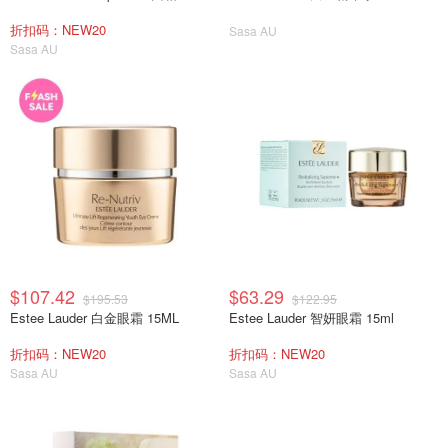
折扣码：NEW20
Sasa AU
Sasa AU
$107.42
$63.29
$195.53
$122.95
Estee Lauder 白金眼霜 15ML
Estee Lauder 智妍眼霜 15ml
折扣码：NEW20
折扣码：NEW20
Sasa AU
Sasa AU