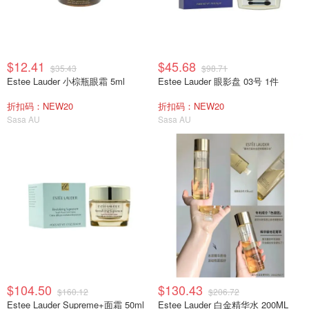
$12.41
$45.68
$35.43
$98.71
Estee Lauder 小棕瓶眼霜 5ml
Estee Lauder 眼影盘 03号 1件
折扣码：NEW20
折扣码：NEW20
Sasa AU
Sasa AU
$104.50
$130.43
$160.12
$206.72
Estee Lauder Supreme+面霜 50ml
Estee Lauder 白金精华水 200ML