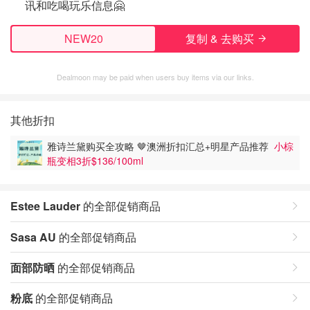
讯和吃喝玩乐信息🤗
NEW20
复制 & 去购买
Dealmoon may be paid when users buy items via our links.
其他折扣
雅诗兰黛购买全攻略 🤎澳洲折扣汇总+明星产品推荐
小棕
瓶变相3折$136/100ml
Estee Lauder
的全部促销商品
Sasa AU
的全部促销商品
面部防晒
的全部促销商品
粉底
的全部促销商品