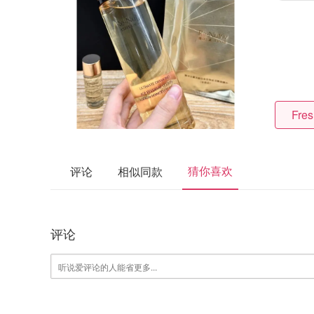
Fres
猜你喜欢
评论
相似同款
评论