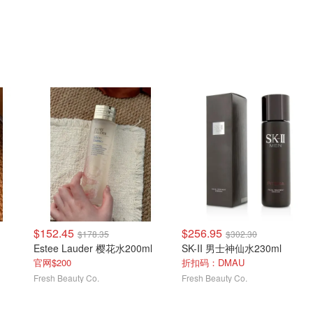
$152.45
$256.95
$178.35
$302.30
Estee Lauder 樱花水200ml
SK-II 男士神仙水230ml
官网$200
折扣码：DMAU
Fresh Beauty Co.
Fresh Beauty Co.