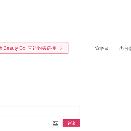
h Beauty Co.
直达购买链接
收藏
分
评论