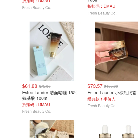
折扣码：DMAU
折扣码：DMAU
Fresh Beauty Co.
Fresh Beauty Co.
$61.88
$73.57
$75.00
$135.00
Estee Lauder 洁面啫喱 15种
氨基酸 100ml
经典款！半价入
折扣码：DMAU
Fresh Beauty Co.
Fresh Beauty Co.