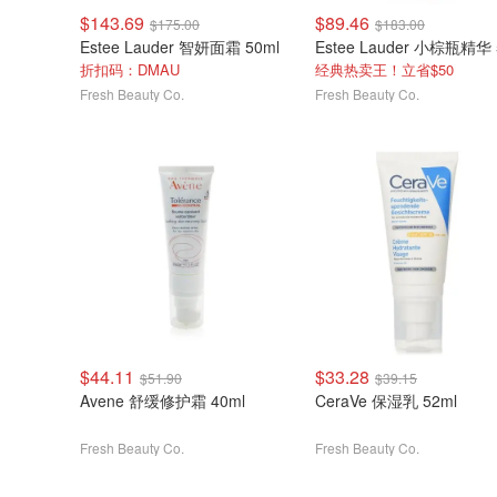
$143.69
$89.46
$175.00
$183.00
Estee Lauder 智妍面霜 50ml
折扣码：DMAU
经典热卖王！立省$50
Fresh Beauty Co.
Fresh Beauty Co.
$44.11
$33.28
$51.90
$39.15
Avene 舒缓修护霜 40ml
CeraVe 保湿乳 52ml
Fresh Beauty Co.
Fresh Beauty Co.