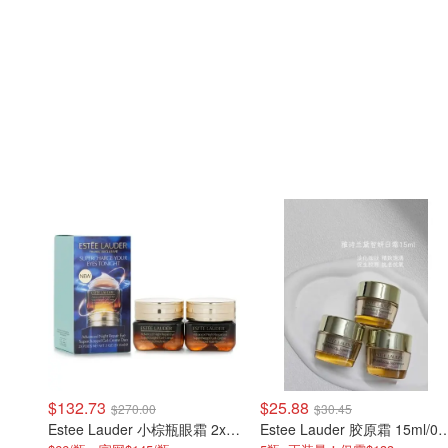
$132.73
$25.88
$270.00
$30.45
Estee Lauder 小棕瓶眼霜 2x15ml
Estee Lauder 胶原霜 15