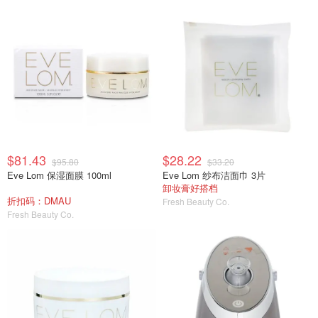
$81.43
$28.22
$95.80
$33.20
Eve Lom 保湿面膜 100ml
Eve Lom 纱布洁面巾 3片
卸妆膏好搭档
折扣码：DMAU
Fresh Beauty Co.
Fresh Beauty Co.