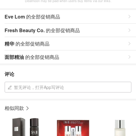
Dealmoon may be paid when users buy items via our links.
Eve Lom
的全部促销商品
Fresh Beauty Co.
的全部促销商品
精华
的全部促销商品
面部精油
的全部促销商品
评论
暂无评论，打开App写评论
相似同款