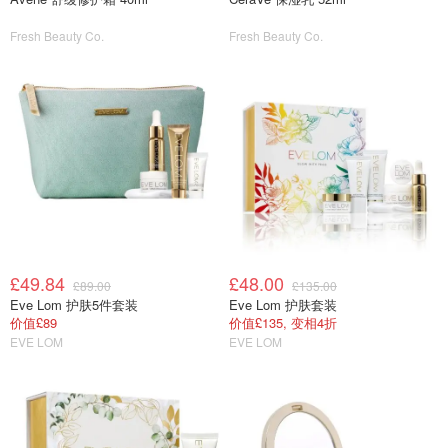
Fresh Beauty Co.
Fresh Beauty Co.
£49.84
£48.00
£89.00
£135.00
Eve Lom 护肤5件套装
Eve Lom 护肤套装
价值£89
价值£135, 变相4折
EVE LOM
EVE LOM