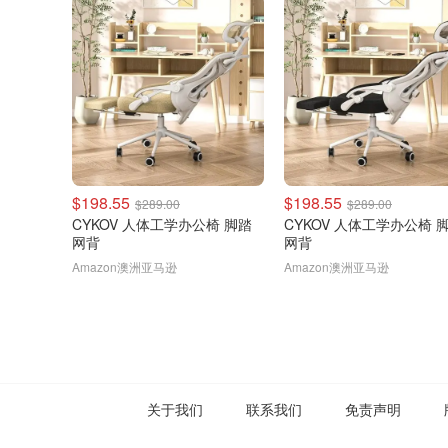
$198.55
$198.55
$289.00
$289.00
CYKOV 人体工学办公椅 脚踏
CYKOV 人体工学办公椅 
网背
网背
Amazon澳洲亚马逊
Amazon澳洲亚马逊
关于我们
联系我们
免责声明