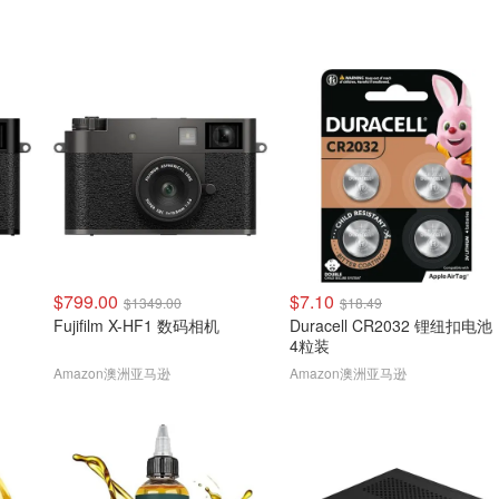
$799.00
$7.10
$1349.00
$18.49
Fujifilm X-HF1 数码相机
Duracell CR2032 锂纽扣电池
4粒装
Amazon澳洲亚马逊
Amazon澳洲亚马逊