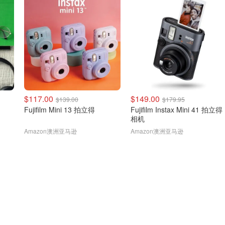
$117.00
$149.00
$139.00
$179.95
Fujifilm Mini 13 拍立得
Fujifilm Instax Mini 41 拍立得
相机
Amazon澳洲亚马逊
Amazon澳洲亚马逊