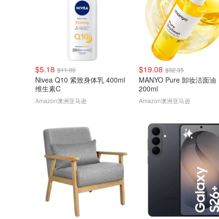
$5.18
$19.08
$11.00
$32.35
Nivea Q10 紧致身体乳 400ml
MANYO Pure 卸妆洁面油
维生素C
200ml
Amazon澳洲亚马逊
Amazon澳洲亚马逊