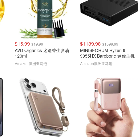
$15.99
$1139.98
$19.99
$1599.99
AVD Organics 迷迭香生发油
MINISFORUM Ryzen 9
120ml
9955HX Barebone 迷你主机
Amazon澳洲亚马逊
Amazon澳洲亚马逊