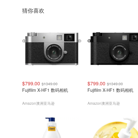
猜你喜欢
$799.00
$799.00
$1349.00
$1349.00
Fujifilm X-HF1 数码相机
Fujifilm X-HF1 数码相机
Amazon澳洲亚马逊
Amazon澳洲亚马逊