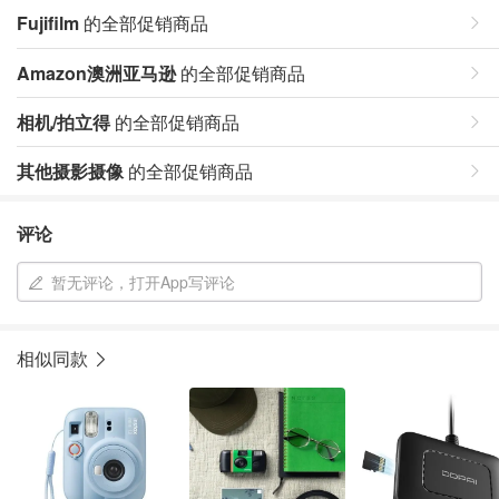
Fujifilm
的全部促销商品
Amazon澳洲亚马逊
的全部促销商品
相机/拍立得
的全部促销商品
其他摄影摄像
的全部促销商品
评论
暂无评论，打开App写评论
相似同款