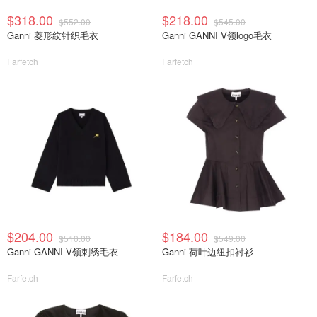
$318.00
$218.00
$552.00
$545.00
Ganni 菱形纹针织毛衣
Ganni GANNI V领logo毛衣
Farfetch
Farfetch
$204.00
$184.00
$510.00
$549.00
Ganni GANNI V领刺绣毛衣
Ganni 荷叶边纽扣衬衫
Farfetch
Farfetch