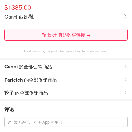
$1335.00
Ganni 西部靴
Farfetch 直达购买链接 →
Dealmoon may be paid when users buy items via our links.
Ganni
的全部促销商品
Farfetch
的全部促销商品
靴子
的全部促销商品
评论
暂无评论，打开App写评论