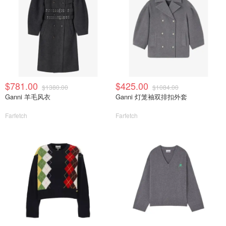
$781.00
$425.00
$1380.00
$1084.00
Ganni 羊毛风衣
Ganni 灯笼袖双排扣外套
Farfetch
Farfetch