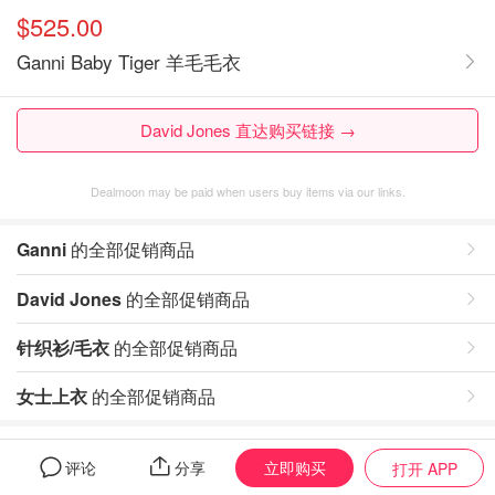
$525.00
Ganni Baby Tiger 羊毛毛衣
David Jones 直达购买链接 →
Dealmoon may be paid when users buy items via our links.
Ganni
的全部促销商品
David Jones
的全部促销商品
针织衫/毛衣
的全部促销商品
女士上衣
的全部促销商品
评论
立即购买
评论
分享
打开 APP