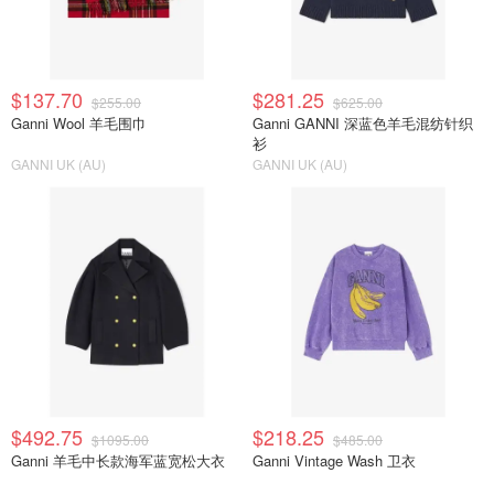
$137.70
$281.25
$255.00
$625.00
Ganni Wool 羊毛围巾
Ganni GANNI 深蓝色羊毛混纺针织
衫
GANNI UK (AU)
GANNI UK (AU)
$492.75
$218.25
$1095.00
$485.00
Ganni 羊毛中长款海军蓝宽松大衣
Ganni Vintage Wash 卫衣