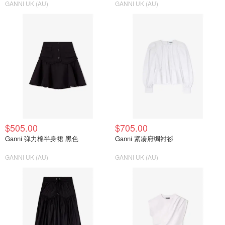
GANNI UK (AU)
GANNI UK (AU)
$505.00
$705.00
Ganni 弹力棉半身裙 黑色
Ganni 紧凑府绸衬衫
GANNI UK (AU)
GANNI UK (AU)