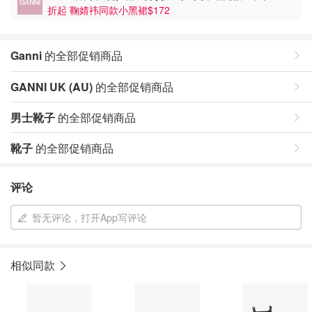
折起 鞠婧祎同款小黑裙$172
Ganni
的全部促销商品
GANNI UK (AU)
的全部促销商品
男士靴子
的全部促销商品
靴子
的全部促销商品
评论
暂无评论，打开App写评论
相似同款