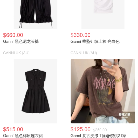
$660.00
$330.00
Ganni 黑色尼龙长裤
Ganni 垂坠针织上衣 亮白色
GANNI UK (AU)
GANNI UK (AU)
$515.00
$125.00
$250.00
Ganni 黑色棉质连衣裙
Ganni 复古洗涤 T恤@樱桃21家