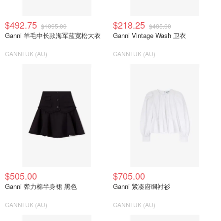
$492.75
$218.25
$1095.00
$485.00
Ganni 羊毛中长款海军蓝宽松大衣
Ganni Vintage Wash 卫衣
GANNI UK (AU)
GANNI UK (AU)
$505.00
$705.00
Ganni 弹力棉半身裙 黑色
Ganni 紧凑府绸衬衫
GANNI UK (AU)
GANNI UK (AU)