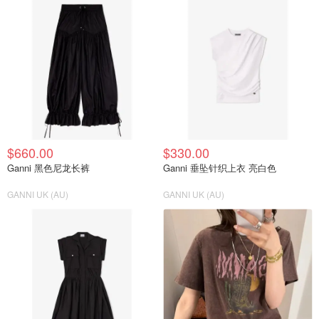
$660.00
$330.00
Ganni 黑色尼龙长裤
Ganni 垂坠针织上衣 亮白色
GANNI UK (AU)
GANNI UK (AU)