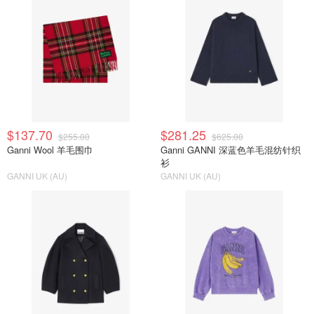
$137.70
$281.25
$255.00
$625.00
Ganni Wool 羊毛围巾
Ganni GANNI 深蓝色羊毛混纺针织
衫
GANNI UK (AU)
GANNI UK (AU)