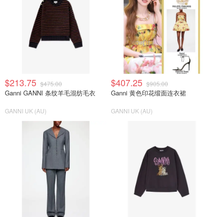
$213.75
$407.25
$475.00
$905.00
Ganni GANNI 条纹羊毛混纺毛衣
Ganni 黄色印花缎面连衣裙
GANNI UK (AU)
GANNI UK (AU)