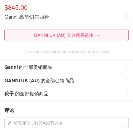
$845.00
Ganni 高筒切尔西靴
GANNI UK (AU) 直达购买链接 →
Dealmoon may be paid when users buy items via our links.
Ganni
的全部促销商品
GANNI UK (AU)
的全部促销商品
靴子
的全部促销商品
评论
暂无评论，打开App写评论