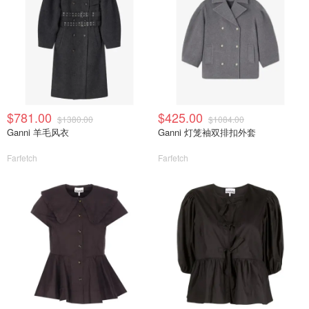
$781.00
$425.00
$1380.00
$1084.00
Ganni 羊毛风衣
Ganni 灯笼袖双排扣外套
Farfetch
Farfetch