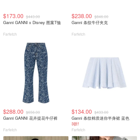
$173.00
$238.00
$443.00
$846.00
Ganni GANNI x Disney 图案T恤
Ganni 条纹牛仔夹克
Farfetch
Farfetch
$288.00
$134.00
$656.00
$433.00
Ganni GANNI 花卉提花牛仔裤
Ganni 条纹棉质迷你半身裙 蓝色
3折!
Farfetch
Farfetch