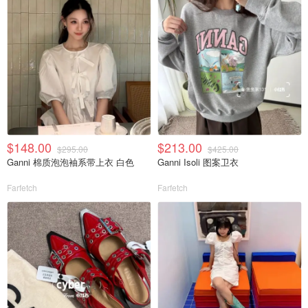
$148.00
$213.00
$295.00
$425.00
Ganni 棉质泡泡袖系带上衣 白色
Ganni Isoli 图案卫衣
Farfetch
Farfetch