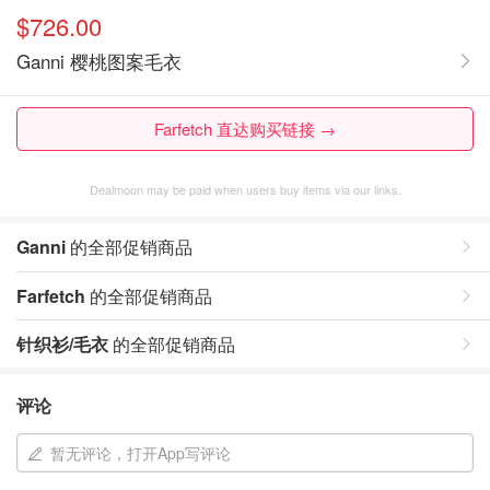
$726.00
Ganni 樱桃图案毛衣
Farfetch 直达购买链接 →
Dealmoon may be paid when users buy items via our links.
Ganni
的全部促销商品
Farfetch
的全部促销商品
针织衫/毛衣
的全部促销商品
评论
暂无评论，打开App写评论