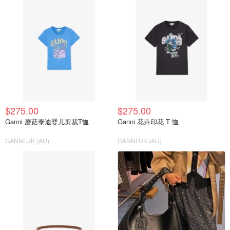
$275.00
$275.00
Ganni 蘑菇泰迪婴儿剪裁T恤
Ganni 花卉印花 T 恤
GANNI UK (AU)
GANNI UK (AU)