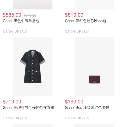
$585.00
$810.00
$975.00
Ganni 黑色中号单肩包
Ganni 酒红色迷你Hobo包
GANNI UK (AU)
GANNI UK (AU)
$710.00
$190.00
Ganni 纹理竹节牛仔迷你连衣裙
Ganni Bou 压纹酒红色卡包
GANNI UK (AU)
GANNI UK (AU)