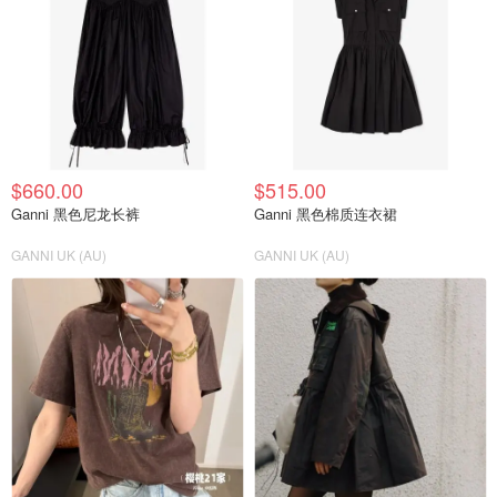
$660.00
$515.00
Ganni 黑色尼龙长裤
Ganni 黑色棉质连衣裙
GANNI UK (AU)
GANNI UK (AU)